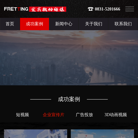
0831-5201666
首页
成功案例
新闻中心
关于我们
联系我们
成功案例
短视频
企业宣传片
广告投放
3D动画视频